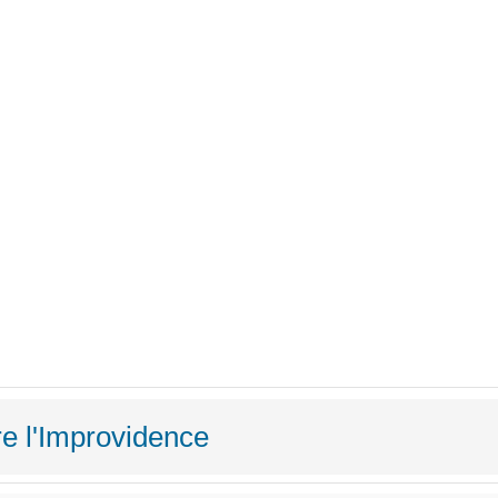
re l'Improvidence