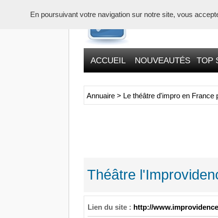
En poursuivant votre navigation sur notre site, vous acceptez 
ACCUEIL
NOUVEAUTÉS
TOP 
Annuaire
>
Le théâtre d'impro en France 
Théâtre l'Improviden
Lien du site :
http://www.improvidence