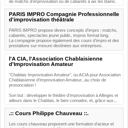
de matchs d'improvisation ou de cabarets à aix les Bains.
PARIS IMPRO Compagnie Professionnelle
d'improvisation théâtrale
PARIS IMPRO propose divers concepts d'impro : matchs,
cabarets, spectacles jeune public, impros format long.
La compagnie propose également des cours d'impro et des
prestations sur-mesure destinées aux entreprises.
l'A CIA, l'Association Chablaisienne
d'Improvisation Amateur
"Chablais Improvisation Amateur", ou ACIA pour Association
Chablaisienne d'Improvisation Amateur...au choix de
prononciation !
Son but : développer le théâtre d'improvisation à Allinges et
ailleurs dans le Chablais, le faire connaitre, et, grâce aux...
.:: Cours Philippe Chauveau ::.
Les cours chauveau proposent une formation d'acteur et