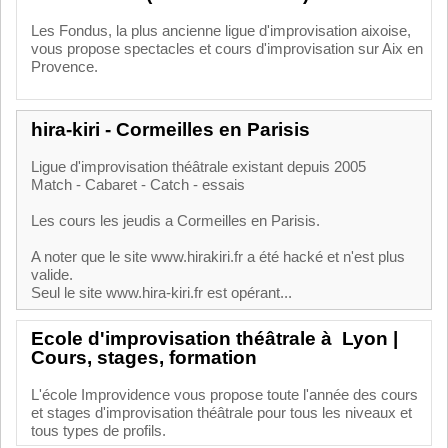
Les Fondus, la plus ancienne ligue d'improvisation aixoise,
vous propose spectacles et cours d'improvisation sur Aix en
Provence.
hira-kiri - Cormeilles en Parisis
Ligue d'improvisation théâtrale existant depuis 2005
Match - Cabaret - Catch - essais
Les cours les jeudis a Cormeilles en Parisis.
A noter que le site www.hirakiri.fr a été hacké et n'est plus
valide.
Seul le site www.hira-kiri.fr est opérant...
Ecole d'improvisation théâtrale à Lyon |
Cours, stages, formation
L'école Improvidence vous propose toute l'année des cours
et stages d'improvisation théâtrale pour tous les niveaux et
tous types de profils.