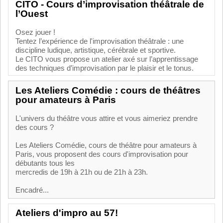
CITO - Cours d’improvisation théâtrale de
l’Ouest
Osez jouer !
Tentez l’expérience de l'improvisation théâtrale : une
discipline ludique, artistique, cérébrale et sportive.
Le CITO vous propose un atelier axé sur l’apprentissage
des techniques d’improvisation par le plaisir et le tonus.
Les Ateliers Comédie : cours de théâtres
pour amateurs à Paris
L'univers du théâtre vous attire et vous aimeriez prendre
des cours ?
Les Ateliers Comédie, cours de théâtre pour amateurs à
Paris, vous proposent des cours d'improvisation pour
débutants tous les
mercredis de 19h à 21h ou de 21h à 23h.
Encadré...
Ateliers d'impro au 57!