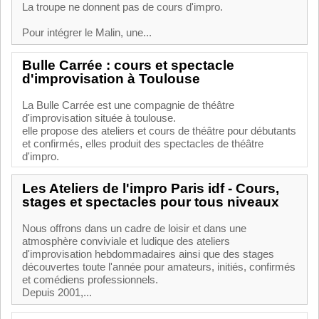
La troupe ne donnent pas de cours d'impro.
Pour intégrer le Malin, une...
Bulle Carrée : cours et spectacle
d'improvisation à Toulouse
La Bulle Carrée est une compagnie de théâtre
d'improvisation située à toulouse.
elle propose des ateliers et cours de théâtre pour débutants
et confirmés, elles produit des spectacles de théâtre
d'impro.
Les Ateliers de l'impro Paris idf - Cours,
stages et spectacles pour tous niveaux
Nous offrons dans un cadre de loisir et dans une
atmosphère conviviale et ludique des ateliers
d'improvisation hebdommadaires ainsi que des stages
découvertes toute l'année pour amateurs, initiés, confirmés
et comédiens professionnels.
Depuis 2001,...