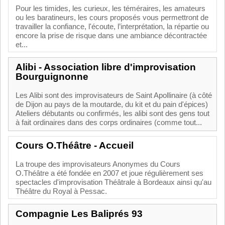
Pour les timides, les curieux, les téméraires, les amateurs
ou les baratineurs, les cours proposés vous permettront de
travailler la confiance, l'écoute, l’interprétation, la répartie ou
encore la prise de risque dans une ambiance décontractée
et...
Alibi - Association libre d'improvisation
Bourguignonne
Les Alibi sont des improvisateurs de Saint Apollinaire (à côté
de Dijon au pays de la moutarde, du kit et du pain d'épices)
Ateliers débutants ou confirmés, les alibi sont des gens tout
à fait ordinaires dans des corps ordinaires (comme tout...
Cours O.Théâtre - Accueil
La troupe des improvisateurs Anonymes du Cours
O.Théâtre a été fondée en 2007 et joue régulièrement ses
spectacles d'improvisation Théâtrale à Bordeaux ainsi qu'au
Théâtre du Royal à Pessac.
Compagnie Les Baliprés 93