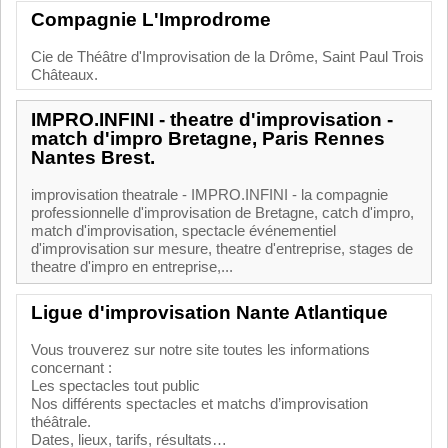
Compagnie L'Improdrome
Cie de Théâtre d'Improvisation de la Drôme, Saint Paul Trois
Châteaux.
IMPRO.INFINI - theatre d'improvisation -
match d'impro Bretagne, Paris Rennes
Nantes Brest.
improvisation theatrale - IMPRO.INFINI - la compagnie
professionnelle d'improvisation de Bretagne, catch d'impro,
match d'improvisation, spectacle événementiel
d'improvisation sur mesure, theatre d'entreprise, stages de
theatre d'impro en entreprise,...
Ligue d'improvisation Nante Atlantique
Vous trouverez sur notre site toutes les informations
concernant :
Les spectacles tout public
Nos différents spectacles et matchs d’improvisation
théâtrale.
Dates, lieux, tarifs, résultats…