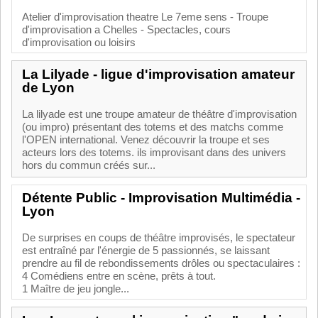
Atelier d'improvisation theatre Le 7eme sens - Troupe
d'improvisation a Chelles - Spectacles, cours
d'improvisation ou loisirs
La Lilyade - ligue d'improvisation amateur
de Lyon
La lilyade est une troupe amateur de théâtre d'improvisation
(ou impro) présentant des totems et des matchs comme
l'OPEN international. Venez découvrir la troupe et ses
acteurs lors des totems. ils improvisant dans des univers
hors du commun créés sur...
Détente Public - Improvisation Multimédia -
Lyon
De surprises en coups de théâtre improvisés, le spectateur
est entraîné par l'énergie de 5 passionnés, se laissant
prendre au fil de rebondissements drôles ou spectaculaires :
4 Comédiens entre en scène, prêts à tout.
1 Maître de jeu jongle...