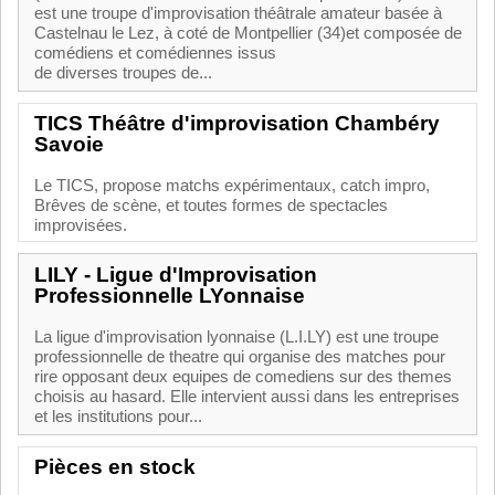
est une troupe d'improvisation théâtrale amateur basée à
Castelnau le Lez, à coté de Montpellier (34)et composée de
comédiens et comédiennes issus
de diverses troupes de...
TICS Théâtre d'improvisation Chambéry
Savoie
Le TICS, propose matchs expérimentaux, catch impro,
Brêves de scène, et toutes formes de spectacles
improvisées.
LILY - Ligue d'Improvisation
Professionnelle LYonnaise
La ligue d'improvisation lyonnaise (L.I.LY) est une troupe
professionnelle de theatre qui organise des matches pour
rire opposant deux equipes de comediens sur des themes
choisis au hasard. Elle intervient aussi dans les entreprises
et les institutions pour...
Pièces en stock