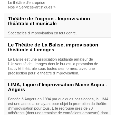
Le théâtre d’entreprise
Nos « Services-artistiques »...
Théâtre de l'oignon - Improvisation
théâtrale et musicale
Spectacles d'improvisation en tout genre.
Le Théâtre de La Balise, improvisation
théâtrale à Limoges
La Balise est une association étudiante amateur de
l'Université de Limoges dont le but est la promotion de
l'activité théâtrale sous toutes ses formes, avec une
prédilection pour le théâtre d'improvisation.
LIMA, Ligue d'Improvisation Maine Anjou -
Angers
Fondée à Angers en 1994 par quelques passionnés, la LIMA
est une association ayant pour objet la promotion du théâtre
d’improvisation pour tous. Elle regroupe près de 70
adhérents (dont une trentaine de comédiens amateurs) dont