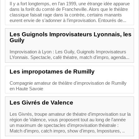
Il y a fort longtemps, en l’an 1999, une étrange idée apparue
dans la forêt du comté de Francheville. Alors que le théâtre
classique faisait rage dans la contrée, certains manants
eurent envie de s’adonner à l’improvisation. Entourés de...
Les Guignols Improvisateurs Lyonnais, les
Guily
Improvisation à Lyon : Les Guily, Guignols Improvisateurs
LYonnais. Spectacle, café théatre, match d'impro, agenda...
Les impropotames de Rumilly
Compagnie amateur de théâtre d'improvisation de Rumilly
en Haute Savoie
Les Givrés de Valence
Les Givrés, troupe amateur de théatre d'improvisation sur la
région de Valence, vous proposent tout au long de l'année
un maximum de spectacles d'improvisation théatrale :
Match d'impro, catch impro, show d'impro, Impostures, ..