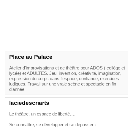
Place au Palace
Atelier d'improvisations et de théâtre pour ADOS ( collège et
lycée) et ADULTES. Jeu, invention, créativité, imagination,
expression du corps dans l'espace, confiance, exercices
ludiques. Travail sur une vraie scène et spectacle en fin
d'année.
laciedescriarts
Le théâtre, un espace de liberté….
Se connaître, se développer et se dépasser :