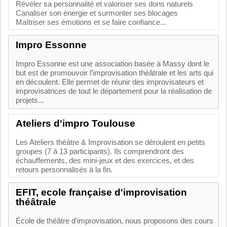
Révéler sa personnalité et valoriser ses dons naturels
Canaliser son énergie et surmonter ses blocages
Maîtriser ses émotions et se faire confiance...
Impro Essonne
Impro Essonne est une association basée à Massy dont le
but est de promouvoir l’improvisation théâtrale et les arts qui
en découlent. Elle permet de réunir des improvisateurs et
improvisatrices de tout le département pour la réalisation de
projets...
Ateliers d'impro Toulouse
Les Ateliers théâtre & Improvisation se déroulent en petits
groupes (7 à 13 participants). Ils comprendront des
échauffements, des mini-jeux et des exercices, et des
retours personnalisés à la fin.
EFIT, ecole française d'improvisation
théâtrale
École de théâtre d'improvisation, nous proposons des cours