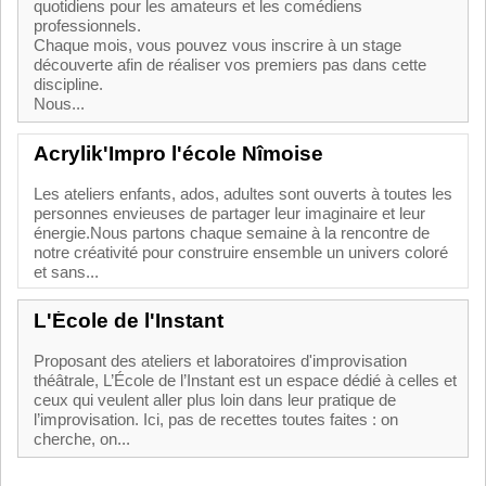
quotidiens pour les amateurs et les comédiens
professionnels.
Chaque mois, vous pouvez vous inscrire à un stage
découverte afin de réaliser vos premiers pas dans cette
discipline.
Nous...
Acrylik'Impro l'école Nîmoise
Les ateliers enfants, ados, adultes sont ouverts à toutes les
personnes envieuses de partager leur imaginaire et leur
énergie.Nous partons chaque semaine à la rencontre de
notre créativité pour construire ensemble un univers coloré
et sans...
L'École de l'Instant
Proposant des ateliers et laboratoires d'improvisation
théâtrale, L’École de l’Instant est un espace dédié à celles et
ceux qui veulent aller plus loin dans leur pratique de
l’improvisation. Ici, pas de recettes toutes faites : on
cherche, on...