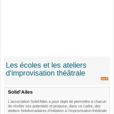
Les écoles et les ateliers
d'improvisation théâtrale
Solid'Ailes
L'association Solid'Ailes a pour objet de permettre à chacun
de révéler ses potentiels et propose, dans ce cadre, des
ateliers hebdomadaires d'initiation à l'improvisation théâtrale