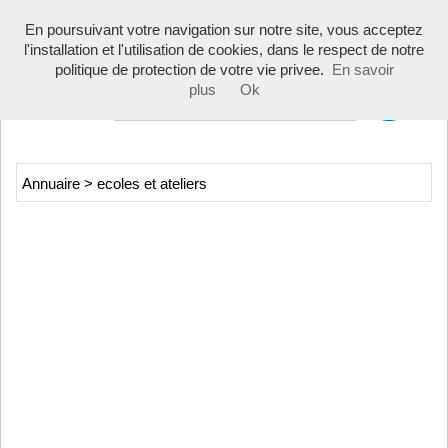
Toggle
En poursuivant votre navigation sur notre site, vous acceptez
navigati
l'installation et l'utilisation de cookies, dans le respect de notre
politique de protection de votre vie privee.
En savoir
plus
Ok
Annuaire
>
ecoles et ateliers