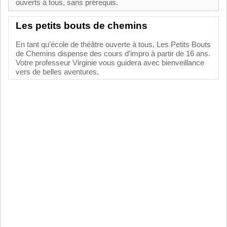
ouverts à tous, sans prérequis.
Les petits bouts de chemins
En tant qu’école de théâtre ouverte à tous, Les Petits Bouts
de Chemins dispense des cours d'impro à partir de 16 ans.
Votre professeur Virginie vous guidera avec bienveillance
vers de belles aventures.