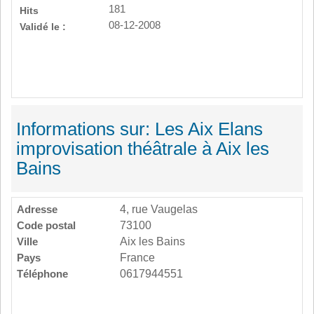
181
Hits
08-12-2008
Validé le :
Informations sur: Les Aix Elans
improvisation théâtrale à Aix les
Bains
Adresse
4, rue Vaugelas
Code postal
73100
Ville
Aix les Bains
Pays
France
Téléphone
0617944551