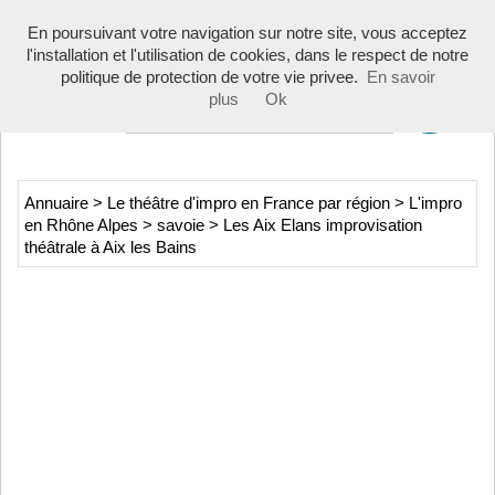
Toggle
En poursuivant votre navigation sur notre site, vous acceptez
navigati
l'installation et l'utilisation de cookies, dans le respect de notre
politique de protection de votre vie privee.
En savoir
plus
Ok
Annuaire
>
Le théâtre d'impro en France par région
>
L'impro
en Rhône Alpes
>
savoie
>
Les Aix Elans improvisation
théâtrale à Aix les Bains