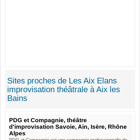
Sites proches de Les Aix Elans
improvisation théâtrale à Aix les
Bains
PDG et Compagnie, théâtre
d'improvisation Savoie, Ain, Isère, Rhône
Alpes