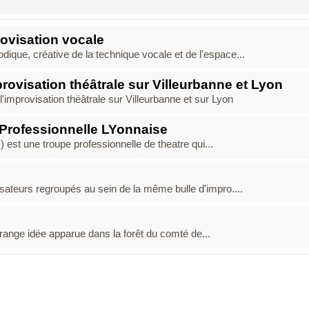
rovisation vocale
dique, créative de la technique vocale et de l'espace...
provisation théâtrale sur Villeurbanne et Lyon
l'improvisation théâtrale sur Villeurbanne et sur Lyon
 Professionnelle LYonnaise
) est une troupe professionnelle de theatre qui...
sateurs regroupés au sein de la même bulle d'impro....
étrange idée apparue dans la forêt du comté de...