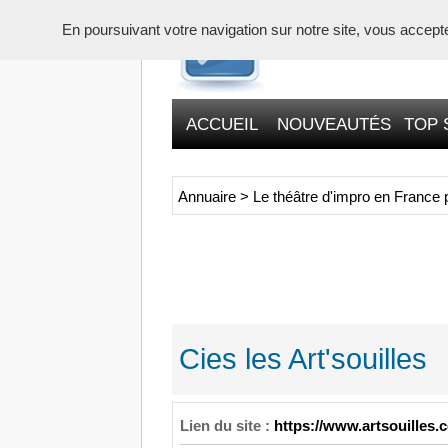
En poursuivant votre navigation sur notre site, vous acceptez 
ACCUEIL
NOUVEAUTÉS
TOP 
Annuaire
>
Le théâtre d'impro en France 
Cies les Art'souilles
Lien du site :
https://www.artsouilles.