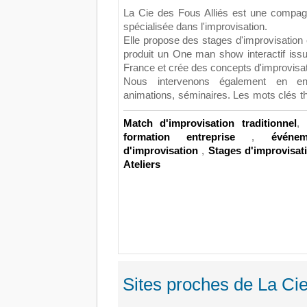
La Cie des Fous Alliés est une compagn
spécialisée dans l'improvisation.
Elle propose des stages d'improvisation 
produit un One man show interactif issu
France et crée des concepts d'improvisa
Nous intervenons également en ent
animations, séminaires.
Les mots clés th
Match d'improvisation traditionnel
,
formation entreprise
,
événem
d'improvisation
,
Stages d'improvisat
Ateliers
Sites proches de La Cie