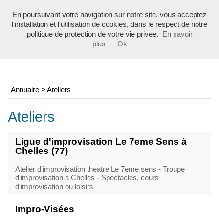
Toggle
En poursuivant votre navigation sur notre site, vous acceptez
navigati
l'installation et l'utilisation de cookies, dans le respect de notre
politique de protection de votre vie privee.
En savoir
plus
Ok
Annuaire
>
Ateliers
Ateliers
Ligue d'improvisation Le 7eme Sens à
Chelles (77)
Atelier d'improvisation theatre Le 7eme sens - Troupe
d'improvisation a Chelles - Spectacles, cours
d'improvisation ou loisirs
Impro-Visées