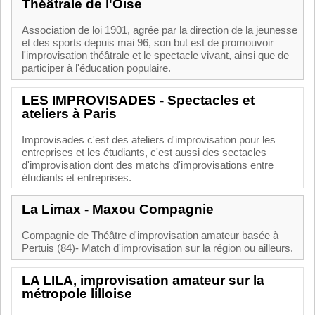
Théâtrale de l'Oise
Association de loi 1901, agrée par la direction de la jeunesse
et des sports depuis mai 96, son but est de promouvoir
l'improvisation théâtrale et le spectacle vivant, ainsi que de
participer à l'éducation populaire.
LES IMPROVISADES - Spectacles et
ateliers à Paris
Improvisades c'est des ateliers d'improvisation pour les
entreprises et les étudiants, c'est aussi des sectacles
d'improvisation dont des matchs d'improvisations entre
étudiants et entreprises.
La Limax - Maxou Compagnie
Compagnie de Théâtre d'improvisation amateur basée à
Pertuis (84)- Match d'improvisation sur la région ou ailleurs.
LA LILA, improvisation amateur sur la
métropole lilloise