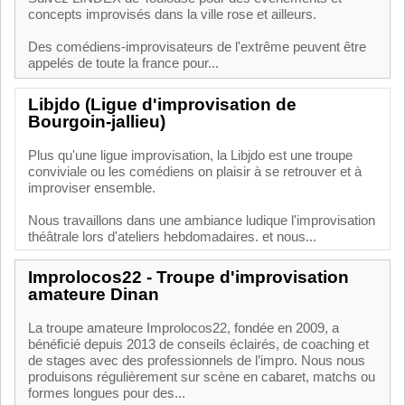
concepts improvisés dans la ville rose et ailleurs.
Des comédiens-improvisateurs de l'extrême peuvent être
appelés de toute la france pour...
Libjdo (Ligue d'improvisation de
Bourgoin-jallieu)
Plus qu'une ligue improvisation, la Libjdo est une troupe
conviviale ou les comédiens on plaisir à se retrouver et à
improviser ensemble.
Nous travaillons dans une ambiance ludique l'improvisation
théâtrale lors d'ateliers hebdomadaires. et nous...
Improlocos22 - Troupe d'improvisation
amateure Dinan
La troupe amateure Improlocos22, fondée en 2009, a
bénéficié depuis 2013 de conseils éclairés, de coaching et
de stages avec des professionnels de l’impro. Nous nous
produisons régulièrement sur scène en cabaret, matchs ou
formes longues pour des...