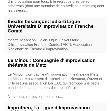
d’improvisation pour tous. Elle regroupe près de 70
adhérents (dont une trentaine de comédiens amateurs) dont
les valeurs...
théatre besançon: ludiarti Ligue
Universitaire D’Improvisation Franche
Comté
théatre besançon: ludiarti Ligue Universitaire
D’Improvisation Franche Comté, l'ARTI, Association
Régionale de Théâtre d'Improvisation.
Le Minou : Compagnie d'improvisation
théâtrale de Metz
Le Minou : Compagnie d'improvisation théâtrale de Metz
Le Minou, Mouvement d'Improvisation Novateur, Ouvert et
Utile est une association Loi 1901 qui regroupe une petite
bande de fanas, amateurs d'impro théâtrale.
Nous nous retrouvons toutes les...
Improtheo, La Ligue d'Improvisation