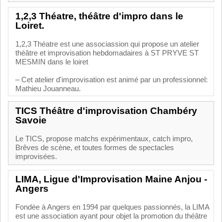
1,2,3 Théatre, théâtre d'impro dans le
Loiret.
1,2,3 Théatre est une associassion qui propose un atelier
théâtre et improvisation hebdomadaires à ST PRYVE ST
MESMIN dans le loiret
– Cet atelier d'improvisation est animé par un professionnel:
Mathieu Jouanneau.
TICS Théâtre d'improvisation Chambéry
Savoie
Le TICS, propose matchs expérimentaux, catch impro,
Brêves de scène, et toutes formes de spectacles
improvisées.
LIMA, Ligue d'Improvisation Maine Anjou -
Angers
Fondée à Angers en 1994 par quelques passionnés, la LIMA
est une association ayant pour objet la promotion du théâtre