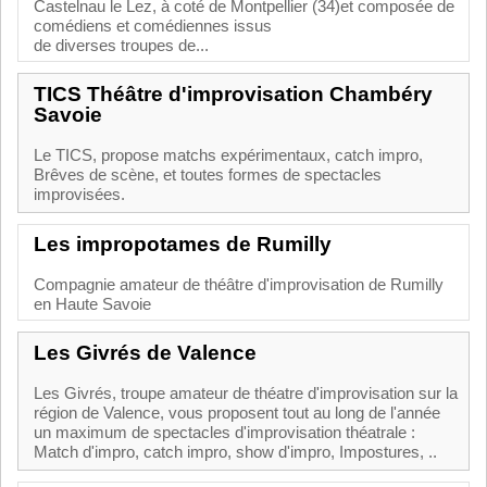
Castelnau le Lez, à coté de Montpellier (34)et composée de
comédiens et comédiennes issus
de diverses troupes de...
TICS Théâtre d'improvisation Chambéry
Savoie
Le TICS, propose matchs expérimentaux, catch impro,
Brêves de scène, et toutes formes de spectacles
improvisées.
Les impropotames de Rumilly
Compagnie amateur de théâtre d'improvisation de Rumilly
en Haute Savoie
Les Givrés de Valence
Les Givrés, troupe amateur de théatre d'improvisation sur la
région de Valence, vous proposent tout au long de l'année
un maximum de spectacles d'improvisation théatrale :
Match d'impro, catch impro, show d'impro, Impostures, ..