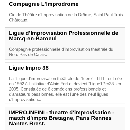
Compagnie L'Improdrome
Cie de Théâtre d'Improvisation de la Drôme, Saint Paul Trois
Châteaux.
Ligue d'Improvisation Professionnelle de
Marcq-en-Baroeul
Compagnie professionnelle d'improvisation théâtrale du
Nord Pas de Calais.
Ligue Impro 38
La "Ligue d'improvisation théâtrale de l'Isère" - LITI - est née
en 1992 à l'initiative d'Alain Fert et devient "Ligue1Pro38" en
2005. Constituée de 6 comédiens professionnels et
d'amateurs passionnés, elle est l'une des neuf ligues
d'Improvisation...
IMPRO.INFINI - theatre d'improvisation -
match d'impro Bretagne, Paris Rennes
Nantes Brest.