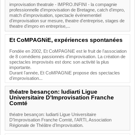
improvisation theatrale - IMPRO.INFINI - la compagnie
professionnelle d'improvisation de Bretagne, catch d'impro,
match d'improvisation, spectacle événementiel
d'improvisation sur mesure, theatre d'entreprise, stages de
theatre d'impro en entreprise,...
Et CoMPAGNiE, expériences spontanées
Fondée en 2002, Et CoMPAGNiE est le fruit de l'association
de 8 comédiens passionnés d'improvisation. La création de
spectacles improvisés est donc son activité la plus
importante.
Durant l'année, Et CoMPAGNiE propose des spectacles
d'improvisation...
théatre besançon: ludiarti Ligue
Universitaire D’Improvisation Franche
Comté
théatre besançon: ludiarti Ligue Universitaire
D’Improvisation Franche Comté, l'ARTI, Association
Régionale de Théâtre d'Improvisation.