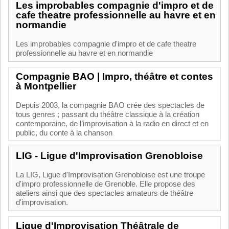
Les improbables compagnie d'impro et de
cafe theatre professionnelle au havre et en
normandie
Les improbables compagnie d'impro et de cafe theatre
professionnelle au havre et en normandie
Compagnie BAO | Impro, théâtre et contes
à Montpellier
Depuis 2003, la compagnie BAO crée des spectacles de
tous genres ; passant du théâtre classique à la création
contemporaine, de l’improvisation à la radio en direct et en
public, du conte à la chanson
LIG - Ligue d'Improvisation Grenobloise
La LIG, Ligue d'Improvisation Grenobloise est une troupe
d'impro professionnelle de Grenoble. Elle propose des
ateliers ainsi que des spectacles amateurs de théâtre
d'improvisation.
Ligue d'Improvisation Théâtrale de