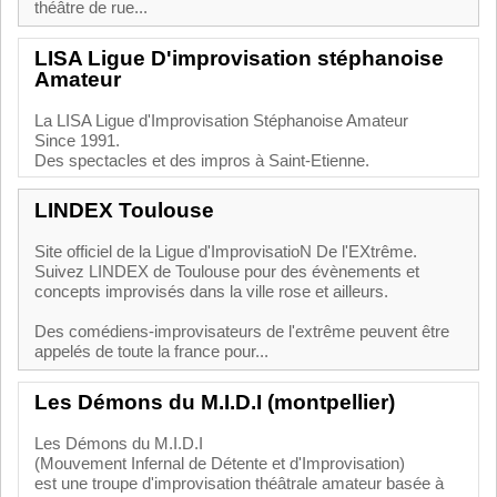
théâtre de rue...
LISA Ligue D'improvisation stéphanoise
Amateur
La LISA Ligue d'Improvisation Stéphanoise Amateur
Since 1991.
Des spectacles et des impros à Saint-Etienne.
LINDEX Toulouse
Site officiel de la Ligue d'ImprovisatioN De l'EXtrême.
Suivez LINDEX de Toulouse pour des évènements et
concepts improvisés dans la ville rose et ailleurs.
Des comédiens-improvisateurs de l'extrême peuvent être
appelés de toute la france pour...
Les Démons du M.I.D.I (montpellier)
Les Démons du M.I.D.I
(Mouvement Infernal de Détente et d'Improvisation)
est une troupe d'improvisation théâtrale amateur basée à