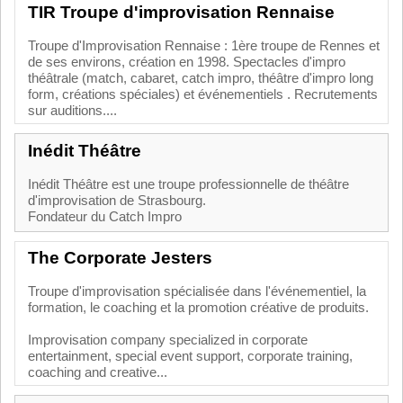
TIR Troupe d'improvisation Rennaise
Troupe d'Improvisation Rennaise : 1ère troupe de Rennes et
de ses environs, création en 1998. Spectacles d'impro
théâtrale (match, cabaret, catch impro, théâtre d'impro long
form, créations spéciales) et événementiels . Recrutements
sur auditions....
Inédit Théâtre
Inédit Théâtre est une troupe professionnelle de théâtre
d'improvisation de Strasbourg.
Fondateur du Catch Impro
The Corporate Jesters
Troupe d'improvisation spécialisée dans l'événementiel, la
formation, le coaching et la promotion créative de produits.
Improvisation company specialized in corporate
entertainment, special event support, corporate training,
coaching and creative...