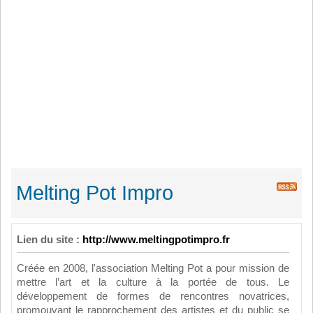
Melting Pot Impro
Lien du site :
http://www.meltingpotimpro.fr
Créée en 2008, l'association Melting Pot a pour mission de
mettre l’art et la culture à la portée de tous. Le
développement de formes de rencontres novatrices,
promouvant le rapprochement des artistes et du public se