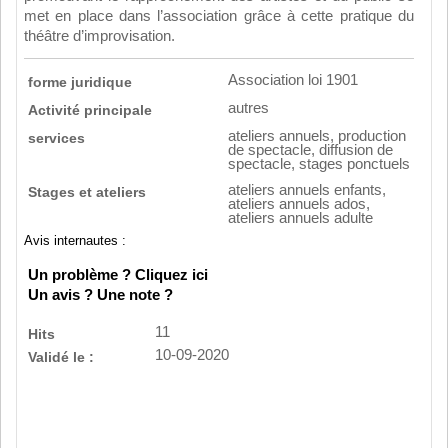
met en place dans l’association grâce à cette pratique du
théâtre d’improvisation.
Association loi 1901
forme juridique
autres
Activité principale
ateliers annuels, production
services
de spectacle, diffusion de
spectacle, stages ponctuels
ateliers annuels enfants,
Stages et ateliers
ateliers annuels ados,
ateliers annuels adulte
Avis internautes :
Un problème ? Cliquez ici
Un avis ? Une note ?
11
Hits
10-09-2020
Validé le :