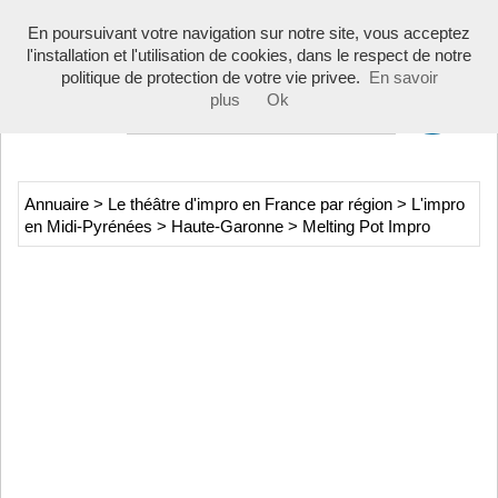
Toggle
En poursuivant votre navigation sur notre site, vous acceptez
navigati
l'installation et l'utilisation de cookies, dans le respect de notre
politique de protection de votre vie privee.
En savoir
plus
Ok
Annuaire
>
Le théâtre d'impro en France par région
>
L'impro
en Midi-Pyrénées
>
Haute-Garonne
>
Melting Pot Impro