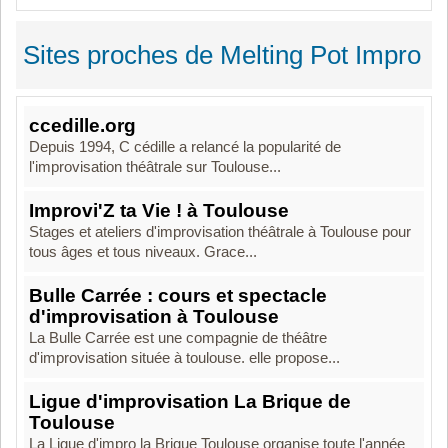
Sites proches de Melting Pot Impro
ccedille.org
Depuis 1994, C cédille a relancé la popularité de
l'improvisation théâtrale sur Toulouse...
Improvi'Z ta Vie ! à Toulouse
Stages et ateliers d'improvisation théâtrale à Toulouse pour
tous âges et tous niveaux. Grace...
Bulle Carrée : cours et spectacle
d'improvisation à Toulouse
La Bulle Carrée est une compagnie de théâtre
d'improvisation située à toulouse. elle propose...
Ligue d'improvisation La Brique de
Toulouse
La Ligue d'impro la Brique Toulouse organise toute l'année