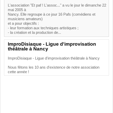
L'association "Et paf ! L'assoc..." a vu le jour le dimanche 22
mai 2005 à
Nancy. Elle regroupe à ce jour 16 Pafs (comédiens et
musiciens amateurs)
et a pour objectifs :
- leur formation aux techniques artistiques ;
- la création et la production de...
ImproDisiaque - Ligue d'improvisation
théâtrale à Nancy
ImproDisiaque - Ligue d'improvisation théâtrale à Nancy
Nous fêtons les 10 ans d'existence de notre association
cette année !