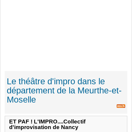
Le théâtre d'impro dans le
département de la Meurthe-et-
Moselle
ET PAF ! L'IMPRO....Collectif
d'improvisation de Nancy