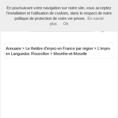
Toggle
En poursuivant votre navigation sur notre site, vous acceptez
navigati
l'installation et l'utilisation de cookies, dans le respect de notre
politique de protection de votre vie privee.
En savoir
plus
Ok
Annuaire
>
Le théâtre d'impro en France par région
>
L'impro
en Languedoc Roussillon
>
Meurthe-et-Moselle