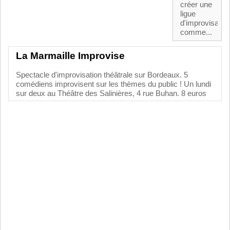
créer une
ligue
d'improvisatio
comme...
La Marmaille Improvise
Spectacle d'improvisation théâtrale sur Bordeaux. 5
comédiens improvisent sur les thèmes du public ! Un lundi
sur deux au Théâtre des Salinières, 4 rue Buhan. 8 euros