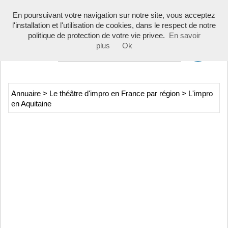
Toggle
En poursuivant votre navigation sur notre site, vous acceptez
navigati
l'installation et l'utilisation de cookies, dans le respect de notre
politique de protection de votre vie privee.
En savoir
plus
Ok
Annuaire
>
Le théâtre d'impro en France par région
>
L'impro
en Aquitaine