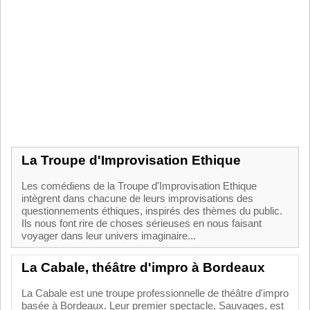
La Troupe d'Improvisation Ethique
Les comédiens de la Troupe d'Improvisation Ethique
intègrent dans chacune de leurs improvisations des
questionnements éthiques, inspirés des thèmes du public.
Ils nous font rire de choses sérieuses en nous faisant
voyager dans leur univers imaginaire...
La Cabale, théâtre d'impro à Bordeaux
La Cabale est une troupe professionnelle de théâtre d'impro
basée à Bordeaux. Leur premier spectacle, Sauvages, est