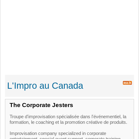
L'Impro au Canada
The Corporate Jesters
Troupe d'improvisation spécialisée dans l'événementiel, la
formation, le coaching et la promotion créative de produits.
Improvisation company specialized in corporate