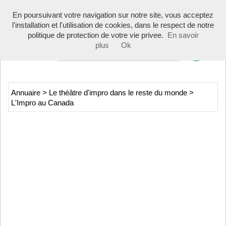
Toggle
En poursuivant votre navigation sur notre site, vous acceptez
navigati
l'installation et l'utilisation de cookies, dans le respect de notre
politique de protection de votre vie privee.
En savoir
plus
Ok
Annuaire
>
Le théâtre d'impro dans le reste du monde
>
L'Impro au Canada